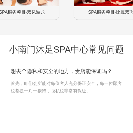
SPA服务项目-双凤游龙
SPA服务项目-比翼双
小南门沐足SPA中心常见问题
想去个隐私和安全的地方，贵店能保证吗？
首先，咱们会所能对每位客人充分保证安全，每一位顾客
也都是一对一接待，隐私也非常有保证。