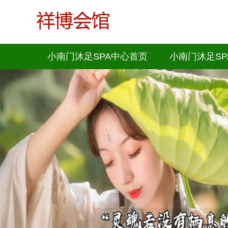
小南门沐足SPA中心首页
小南门沐足SP