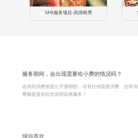
SPA服务项目-风情椅秀
服务期间，会出现需要给小费的情况吗？
会所内消费都是公开透明的，没有任何隐形消费，任何消
费都是提前给您说明后再服务！
猜你喜欢