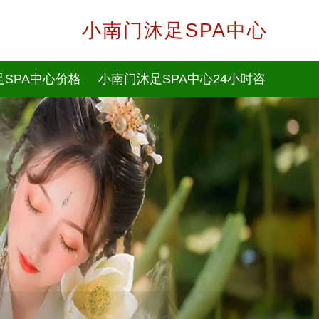
小南门沐足SPA中心
SPA中心价格
小南门沐足SPA中心24小时咨
询