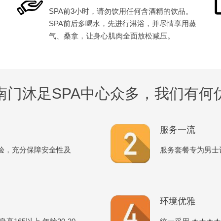
SPA前3小时，请勿饮用任何含酒精的饮品。
SPA前后多喝水，先进行淋浴，并尽情享用蒸
气、桑拿，让身心肌肉全面放松减压。
南门沐足SPA中心众多，我们有何
服务一流
验，充分保障安全性及
服务套餐专为男士
环境优雅