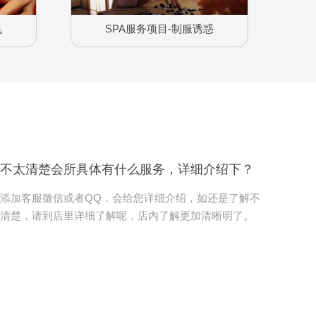
飞
SPA服务项目-制服诱惑
不太清楚会所具体有什么服务，详细介绍下？
添加客服微信或者QQ，会给您详细介绍，如还是了解不
清楚，请到店里详细了解呢，店内了解更加清晰明了。