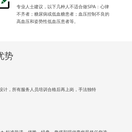
专业人士建议，以下几种人不适合做SPA：心律
不齐者；糖尿病或低血糖患者；血压控制不良的
高血压和姿势性低血压患者等。
优势
设计，所有服务人员培训合格后再上岗，手法独特