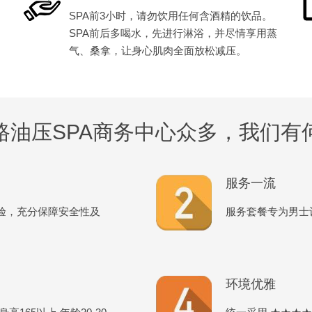
SPA前3小时，请勿饮用任何含酒精的饮品。
SPA前后多喝水，先进行淋浴，并尽情享用蒸
气、桑拿，让身心肌肉全面放松减压。
路油压SPA商务中心众多，我们有
服务一流
验，充分保障安全性及
服务套餐专为男士
环境优雅