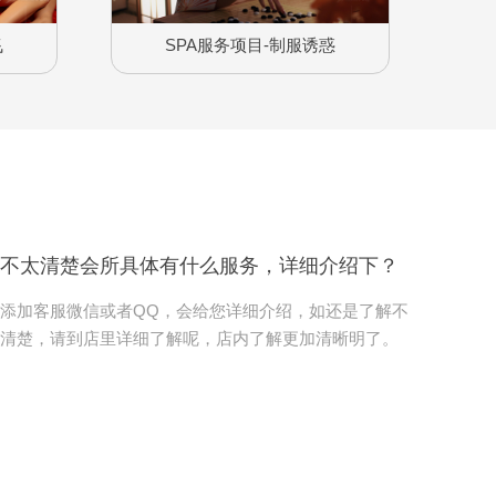
飞
SPA服务项目-制服诱惑
不太清楚会所具体有什么服务，详细介绍下？
添加客服微信或者QQ，会给您详细介绍，如还是了解不
清楚，请到店里详细了解呢，店内了解更加清晰明了。