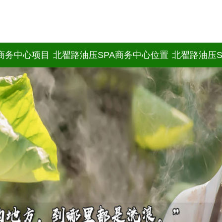
A商务中心项目
北翟路油压SPA商务中心位置
北翟路油压S