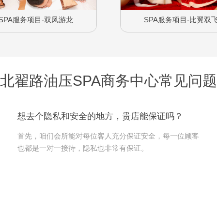
SPA服务项目-双凤游龙
SPA服务项目-比翼双
北翟路油压SPA商务中心常见问题
想去个隐私和安全的地方，贵店能保证吗？
首先，咱们会所能对每位客人充分保证安全，每一位顾客
也都是一对一接待，隐私也非常有保证。