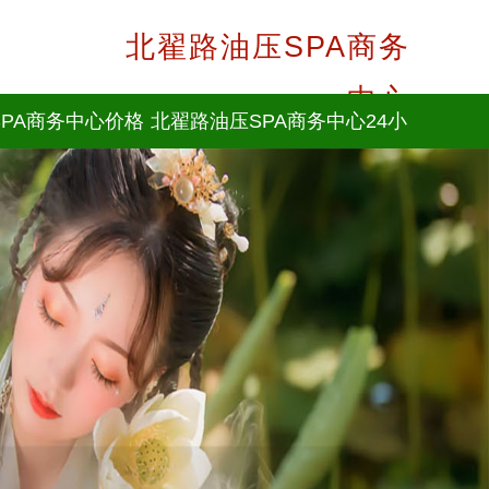
北翟路油压SPA商务
中心
PA商务中心价格
北翟路油压SPA商务中心24小
时咨询