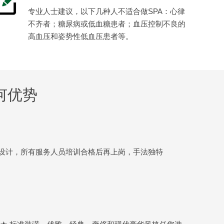
专业人士建议，以下几种人不适合做SPA：心律
不齐者；糖尿病或低血糖患者；血压控制不良的
高血压和姿势性低血压患者等。
何优势
设计，所有服务人员培训合格后再上岗，手法独特