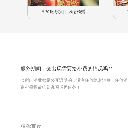
SPA服务项目-风情椅秀
服务期间，会出现需要给小费的情况吗？
会所内消费都是公开透明的，没有任何隐形消费，任何消
费都是提前给您说明后再服务！
猜你喜欢