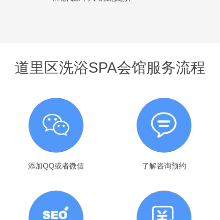
道里区洗浴SPA会馆服务流程
添加QQ或者微信
了解咨询预约