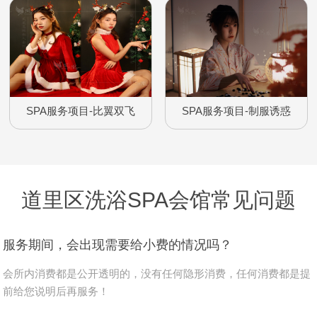
SPA服务项目-比翼双飞
SPA服务项目-制服诱惑
道里区洗浴SPA会馆常见问题
服务期间，会出现需要给小费的情况吗？
会所内消费都是公开透明的，没有任何隐形消费，任何消费都是提
前给您说明后再服务！