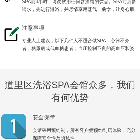
SPA前3小时，请勿饮用任何含酒精的饮品。SPA前后多
喝水，先进行淋浴，并尽情享用蒸气、桑拿，让身心肌
肉全面放松减压。
注意事项
专业人士建议，以下几种人不适合做SPA：心律不齐
者；糖尿病或低血糖患者；血压控制不良的高血压和姿
势性低血压患者等。
道里区洗浴SPA会馆众多，我们
有何优势
安全保障
会馆采用预约制，所有客户凭预约到店体验，充分
保障安全性及隐私性