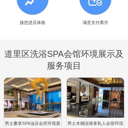
接您进店体验
满意支付离开
道里区洗浴SPA会馆环境展示及
服务项目
男士桑拿SPA油压会所环境展
男士木桶浴推拿私人会馆环境