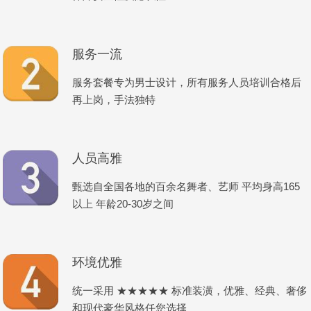
服务一流
服务套餐专为男士设计，所有服务人员培训合格后
再上岗，手法独特
人员高雅
甄选自全国各地的百余名舞者、艺师 平均身高165
以上 年龄20-30岁之间
环境优雅
统一采用 ★★★★★ 标准装潢，优雅、经典、奢侈
和现代豪华风格任您选择