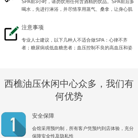
SPA前3小时，请勿饮用任何含酒精的饮品。SPA前后多
喝水，先进行淋浴，并尽情享用蒸气、桑拿，让身心肌
肉全面放松减压。
注意事项
专业人士建议，以下几种人不适合做SPA：心律不齐
者；糖尿病或低血糖患者；血压控制不良的高血压和姿
势性低血压患者等。
西樵油压休闲中心众多，我们有
何优势
安全保障
会馆采用预约制，所有客户凭预约到店体验，充分
保障安全性及隐私性