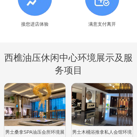
接您进店体验
满意支付离开
西樵油压休闲中心环境展示及服
务项目
男士桑拿SPA油压会所环境展
男士木桶浴推拿私人会馆环境