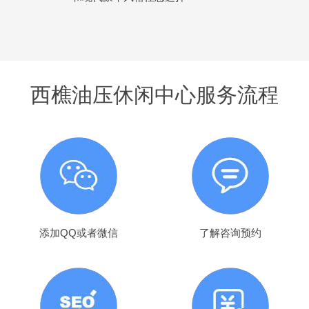
西樵油压休闲中心服务流程
添加QQ或者微信
了解咨询预约