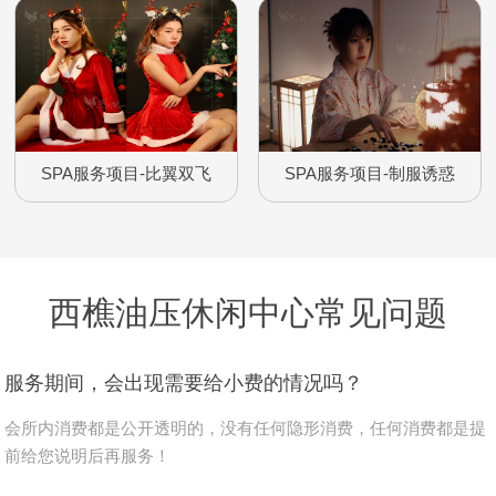
SPA服务项目-比翼双飞
SPA服务项目-制服诱惑
西樵油压休闲中心常见问题
服务期间，会出现需要给小费的情况吗？
会所内消费都是公开透明的，没有任何隐形消费，任何消费都是提
前给您说明后再服务！