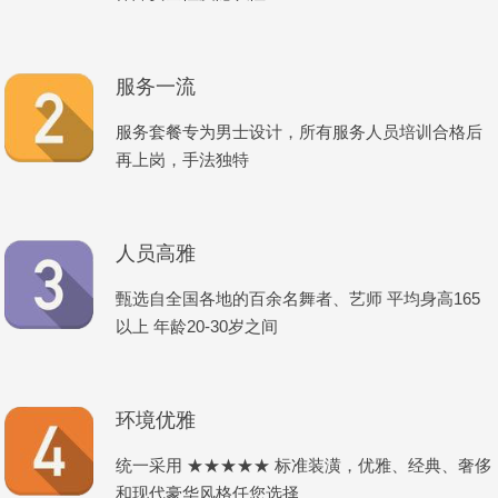
服务一流
服务套餐专为男士设计，所有服务人员培训合格后
再上岗，手法独特
人员高雅
甄选自全国各地的百余名舞者、艺师 平均身高165
以上 年龄20-30岁之间
环境优雅
统一采用 ★★★★★ 标准装潢，优雅、经典、奢侈
和现代豪华风格任您选择