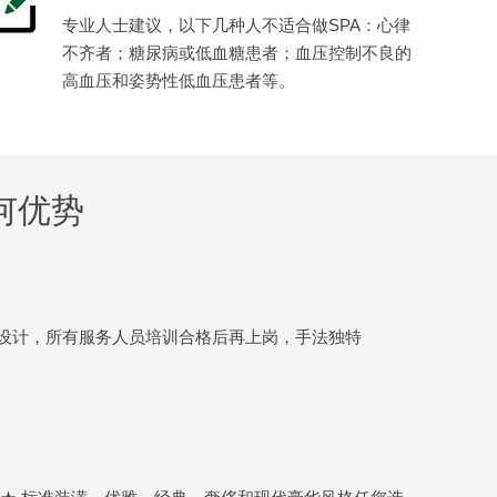
专业人士建议，以下几种人不适合做SPA：心律
不齐者；糖尿病或低血糖患者；血压控制不良的
高血压和姿势性低血压患者等。
何优势
设计，所有服务人员培训合格后再上岗，手法独特