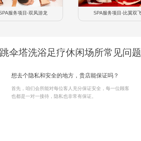
SPA服务项目-双凤游龙
SPA服务项目-比翼双
跳伞塔洗浴足疗休闲场所常见问
想去个隐私和安全的地方，贵店能保证吗？
首先，咱们会所能对每位客人充分保证安全，每一位顾客
也都是一对一接待，隐私也非常有保证。