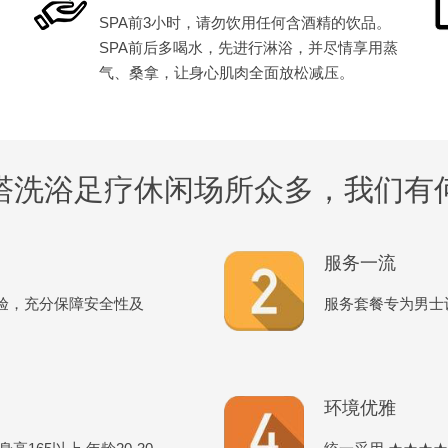
SPA前3小时，请勿饮用任何含酒精的饮品。
SPA前后多喝水，先进行淋浴，并尽情享用蒸
气、桑拿，让身心肌肉全面放松减压。
塔洗浴足疗休闲场所众多，我们有
服务一流
验，充分保障安全性及
服务套餐专为男士
环境优雅