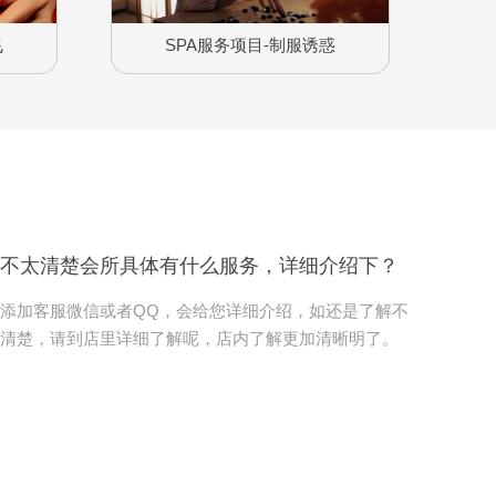
飞
SPA服务项目-制服诱惑
题
不太清楚会所具体有什么服务，详细介绍下？
添加客服微信或者QQ，会给您详细介绍，如还是了解不
清楚，请到店里详细了解呢，店内了解更加清晰明了。