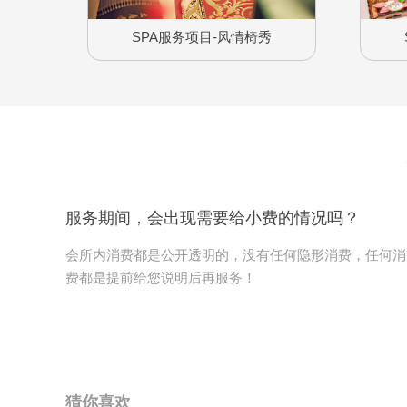
SPA服务项目-风情椅秀
服务期间，会出现需要给小费的情况吗？
会所内消费都是公开透明的，没有任何隐形消费，任何消
费都是提前给您说明后再服务！
猜你喜欢