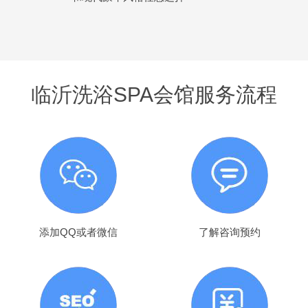
临沂洗浴SPA会馆服务流程
添加QQ或者微信
了解咨询预约