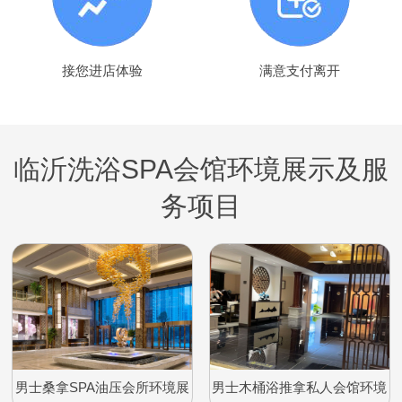
接您进店体验
满意支付离开
临沂洗浴SPA会馆环境展示及服
务项目
男士桑拿SPA油压会所环境展
男士木桶浴推拿私人会馆环境