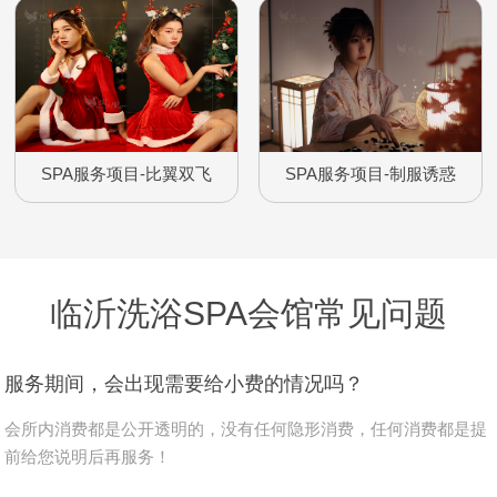
SPA服务项目-比翼双飞
SPA服务项目-制服诱惑
临沂洗浴SPA会馆常见问题
服务期间，会出现需要给小费的情况吗？
会所内消费都是公开透明的，没有任何隐形消费，任何消费都是提
前给您说明后再服务！