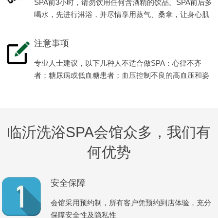
SPA前3小时，请勿饮用任何含酒精的饮品。SPA前后多
喝水，先进行淋浴，并尽情享用蒸气、桑拿，让身心肌
肉全面放松减压。
注意事项
专业人士建议，以下几种人不适合做SPA：心律不齐
者；糖尿病或低血糖患者；血压控制不良的高血压和姿
势性低血压患者等。
临沂洗浴SPA会馆众多，我们有
何优势
安全保障
会馆采用预约制，所有客户凭预约到店体验，充分
保障安全性及隐私性