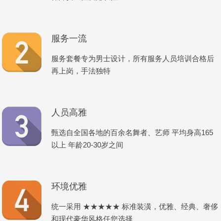
服务一流
服务套餐专为男士设计，所有服务人员培训合格后
再上岗，手法独特
人员高雅
甄选自全国各地的百余名舞者、艺师 平均身高165
以上 年龄20-30岁之间
环境优雅
统一采用 ★★★★★ 标准装潢，优雅、经典、奢侈
和现代豪华风格任您选择