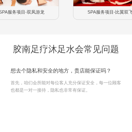
SPA服务项目-双凤游龙
SPA服务项目-比翼双
胶南足疗沐足水会常见问题
想去个隐私和安全的地方，贵店能保证吗？
首先，咱们会所能对每位客人充分保证安全，每一位顾客
也都是一对一接待，隐私也非常有保证。