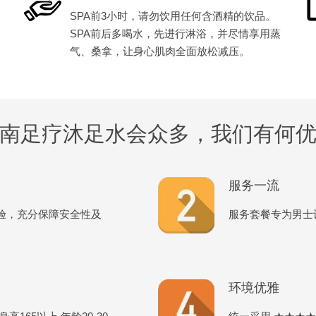
SPA前3小时，请勿饮用任何含酒精的饮品。
SPA前后多喝水，先进行淋浴，并尽情享用蒸
气、桑拿，让身心肌肉全面放松减压。
南足疗沐足水会众多，我们有何
服务一流
验，充分保障安全性及
服务套餐专为男士
环境优雅