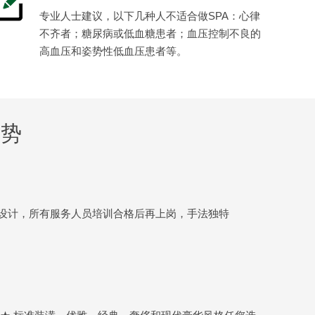
专业人士建议，以下几种人不适合做SPA：心律
不齐者；糖尿病或低血糖患者；血压控制不良的
高血压和姿势性低血压患者等。
优势
设计，所有服务人员培训合格后再上岗，手法独特