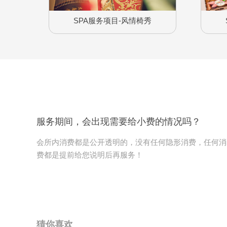
SPA服务项目-风情椅秀
服务期间，会出现需要给小费的情况吗？
会所内消费都是公开透明的，没有任何隐形消费，任何消
费都是提前给您说明后再服务！
猜你喜欢