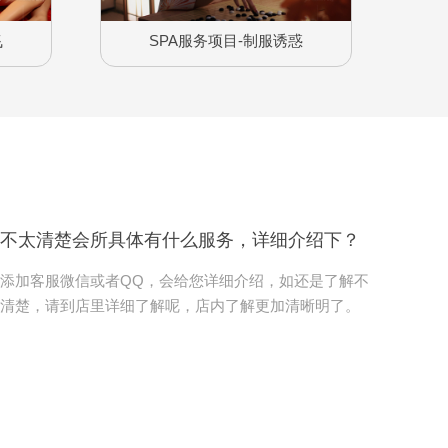
飞
SPA服务项目-制服诱惑
不太清楚会所具体有什么服务，详细介绍下？
添加客服微信或者QQ，会给您详细介绍，如还是了解不
清楚，请到店里详细了解呢，店内了解更加清晰明了。