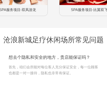
SPA服务项目-双凤游龙
SPA服务项目-比翼双
沧浪新城足疗休闲场所常见问题
想去个隐私和安全的地方，贵店能保证吗？
首先，咱们会所能对每位客人充分保证安全，每一位顾客
也都是一对一接待，隐私也非常有保证。