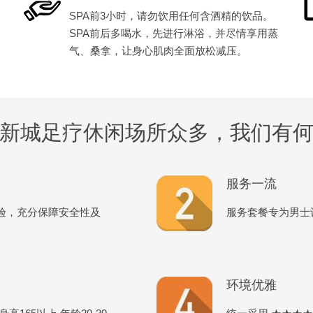
SPA前3小时，请勿饮用任何含酒精的饮品。
SPA前后多喝水，先进行淋浴，并尽情享用蒸
气、桑拿，让身心肌肉全面放松减压。
新城足疗休闲场所众多，我们有
服务一流
验，充分保障安全性及
服务套餐专为男士
环境优雅