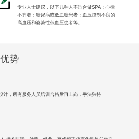
专业人士建议，以下几种人不适合做SPA：心律
不齐者；糖尿病或低血糖患者；血压控制不良的
高血压和姿势性低血压患者等。
何优势
设计，所有服务人员培训合格后再上岗，手法独特