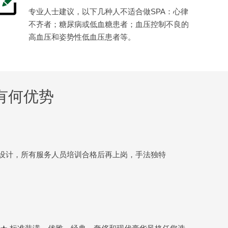
专业人士建议，以下几种人不适合做SPA：心律
不齐者；糖尿病或低血糖患者；血压控制不良的
高血压和姿势性低血压患者等。
有何优势
设计，所有服务人员培训合格后再上岗，手法独特