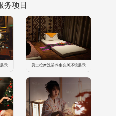
服务项目
境展示
男士按摩洗浴养生会所环境展示