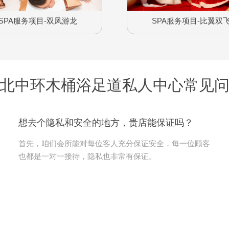
SPA服务项目-双凤游龙
SPA服务项目-比翼双
北中环木桶浴足道私人中心常见
想去个隐私和安全的地方，贵店能保证吗？
首先，咱们会所能对每位客人充分保证安全，每一位顾客
也都是一对一接待，隐私也非常有保证。