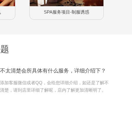
飞
SPA服务项目-制服诱惑
问题
不太清楚会所具体有什么服务，详细介绍下？
添加客服微信或者QQ，会给您详细介绍，如还是了解不
清楚，请到店里详细了解呢，店内了解更加清晰明了。