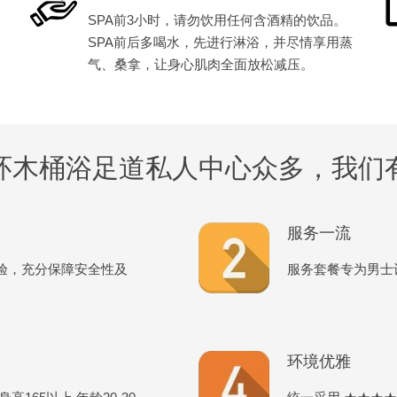
SPA前3小时，请勿饮用任何含酒精的饮品。
SPA前后多喝水，先进行淋浴，并尽情享用蒸
气、桑拿，让身心肌肉全面放松减压。
环木桶浴足道私人中心众多，我们
服务一流
验，充分保障安全性及
服务套餐专为男士
环境优雅