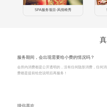
SPA服务项目-风情椅秀
真
服务期间，会出现需要给小费的情况吗？
会所内消费都是公开透明的，没有任何隐形消费，任何消
费都是提前给您说明后再服务！
猜你喜欢