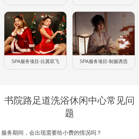
SPA服务项目-比翼双飞
SPA服务项目-制服诱惑
书院路足道洗浴休闲中心常见问
题
服务期间，会出现需要给小费的情况吗？