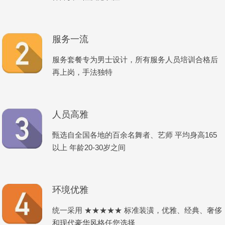
服务一流
服务套餐专为男士设计，所有服务人员培训合格后
再上岗，手法独特
人员高雅
甄选自全国各地的百余名舞者、艺师 平均身高165
以上 年龄20-30岁之间
环境优雅
统一采用 ★★★★★ 标准装潢，优雅、经典、奢侈
和现代豪华风格任您选择