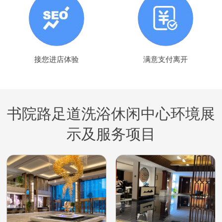
接您进店体验
满意支付离开
书院路足道洗浴休闲中心环境展
示及服务项目