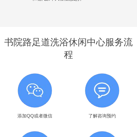
书院路足道洗浴休闲中心服务流
程
添加QQ或者微信
了解咨询预约