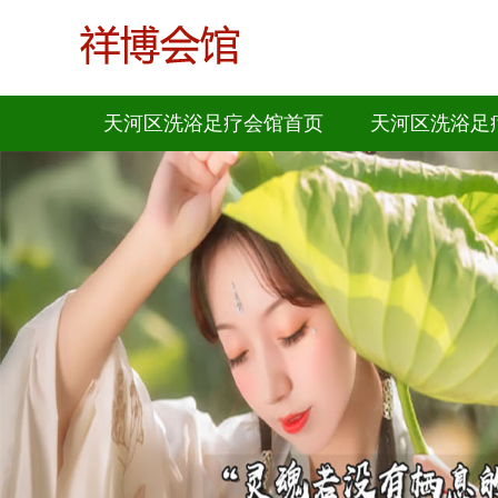
天河区洗浴足疗会馆首页
天河区洗浴足