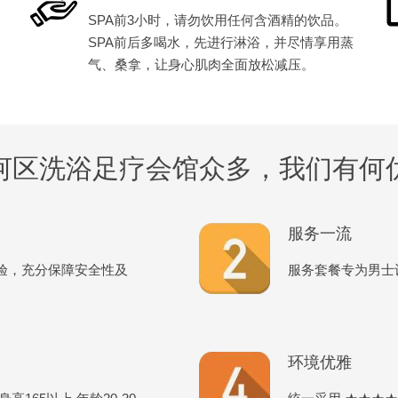
SPA前3小时，请勿饮用任何含酒精的饮品。
SPA前后多喝水，先进行淋浴，并尽情享用蒸
气、桑拿，让身心肌肉全面放松减压。
河区洗浴足疗会馆众多，我们有何
服务一流
验，充分保障安全性及
服务套餐专为男士
环境优雅