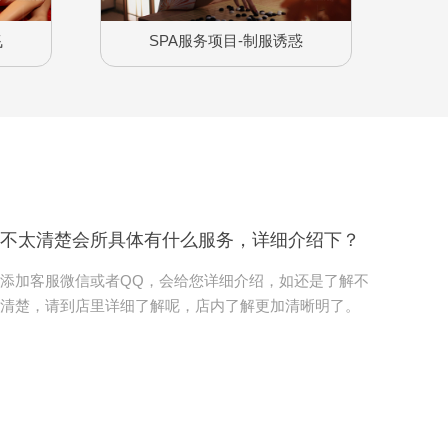
飞
SPA服务项目-制服诱惑
不太清楚会所具体有什么服务，详细介绍下？
添加客服微信或者QQ，会给您详细介绍，如还是了解不
清楚，请到店里详细了解呢，店内了解更加清晰明了。