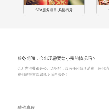
SPA服务项目-风情椅秀
服务期间，会出现需要给小费的情况吗？
会所内消费都是公开透明的，没有任何隐形消费，任何消
费都是提前给您说明后再服务！
猜你喜欢