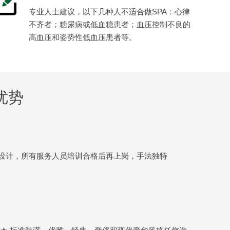
专业人士建议，以下几种人不适合做SPA：心律
不齐者；糖尿病或低血糖患者；血压控制不良的
高血压和姿势性低血压患者等。
优势
设计，所有服务人员培训合格后再上岗，手法独特