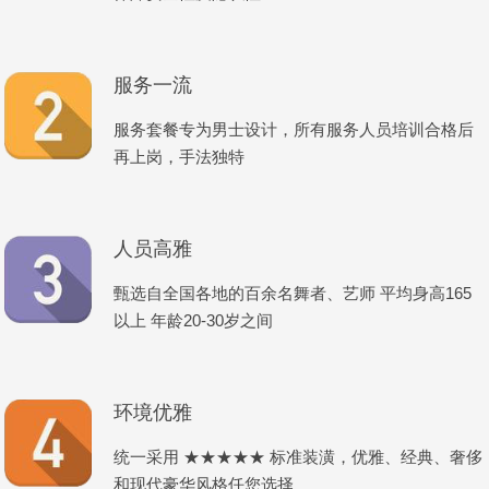
服务一流
服务套餐专为男士设计，所有服务人员培训合格后
再上岗，手法独特
人员高雅
甄选自全国各地的百余名舞者、艺师 平均身高165
以上 年龄20-30岁之间
环境优雅
统一采用 ★★★★★ 标准装潢，优雅、经典、奢侈
和现代豪华风格任您选择