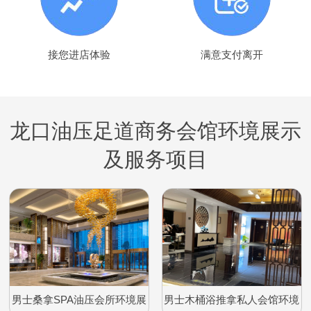
接您进店体验
满意支付离开
龙口油压足道商务会馆环境展示
及服务项目
男士桑拿SPA油压会所环境展
男士木桶浴推拿私人会馆环境