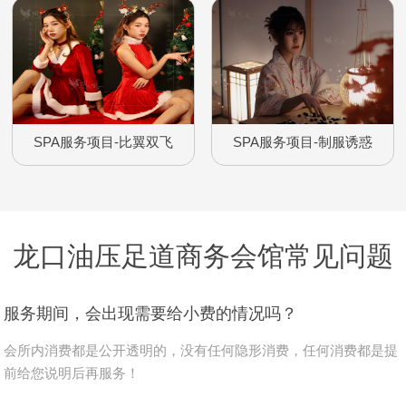
SPA服务项目-比翼双飞
SPA服务项目-制服诱惑
龙口油压足道商务会馆常见问题
服务期间，会出现需要给小费的情况吗？
会所内消费都是公开透明的，没有任何隐形消费，任何消费都是提
前给您说明后再服务！