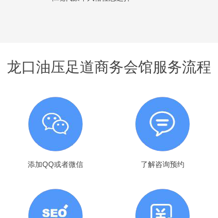
龙口油压足道商务会馆服务流程
添加QQ或者微信
了解咨询预约