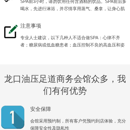
SPA前3小时，请勿饮用任何含酒精的饮品。SPA前后多
喝水，先进行淋浴，并尽情享用蒸气、桑拿，让身心肌
肉全面放松减压。
注意事项
专业人士建议，以下几种人不适合做SPA：心律不齐
者；糖尿病或低血糖患者；血压控制不良的高血压和姿
势性低血压患者等。
龙口油压足道商务会馆众多，我
们有何优势
安全保障
会馆采用预约制，所有客户凭预约到店体验，充分
保障安全性及隐私性