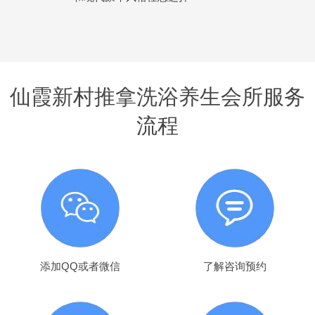
仙霞新村推拿洗浴养生会所服务
流程
添加QQ或者微信
了解咨询预约