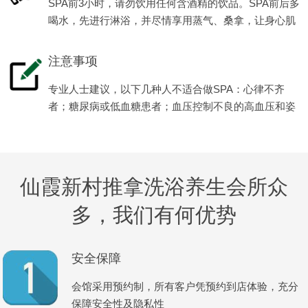
SPA前3小时，请勿饮用任何含酒精的饮品。SPA前后多
喝水，先进行淋浴，并尽情享用蒸气、桑拿，让身心肌
肉全面放松减压。
注意事项
专业人士建议，以下几种人不适合做SPA：心律不齐
者；糖尿病或低血糖患者；血压控制不良的高血压和姿
势性低血压患者等。
仙霞新村推拿洗浴养生会所众
多，我们有何优势
安全保障
会馆采用预约制，所有客户凭预约到店体验，充分
保障安全性及隐私性