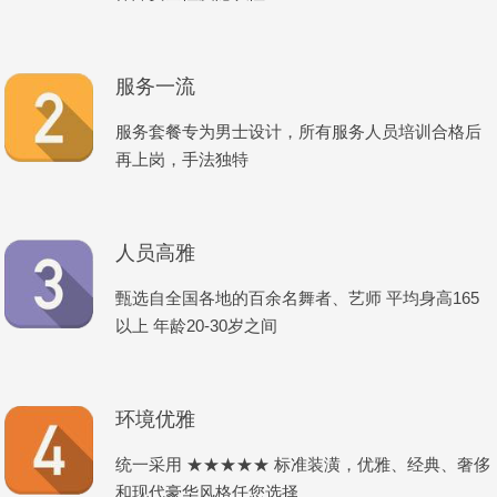
服务一流
服务套餐专为男士设计，所有服务人员培训合格后
再上岗，手法独特
人员高雅
甄选自全国各地的百余名舞者、艺师 平均身高165
以上 年龄20-30岁之间
环境优雅
统一采用 ★★★★★ 标准装潢，优雅、经典、奢侈
和现代豪华风格任您选择