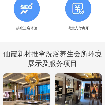
接您进店体验
满意支付离开
仙霞新村推拿洗浴养生会所环境
展示及服务项目