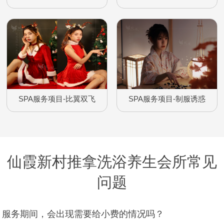
SPA服务项目-比翼双飞
SPA服务项目-制服诱惑
仙霞新村推拿洗浴养生会所常见
问题
服务期间，会出现需要给小费的情况吗？