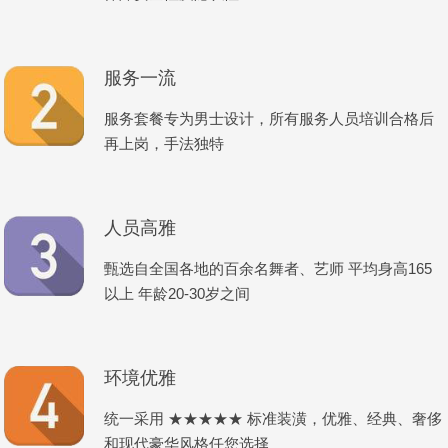
服务一流
服务套餐专为男士设计，所有服务人员培训合格后
再上岗，手法独特
人员高雅
甄选自全国各地的百余名舞者、艺师 平均身高165
以上 年龄20-30岁之间
环境优雅
统一采用 ★★★★★ 标准装潢，优雅、经典、奢侈
和现代豪华风格任您选择